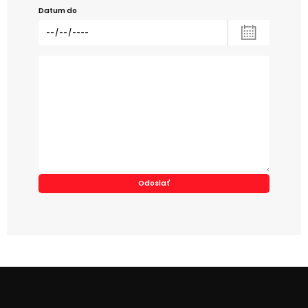
Datum do
Alternative: