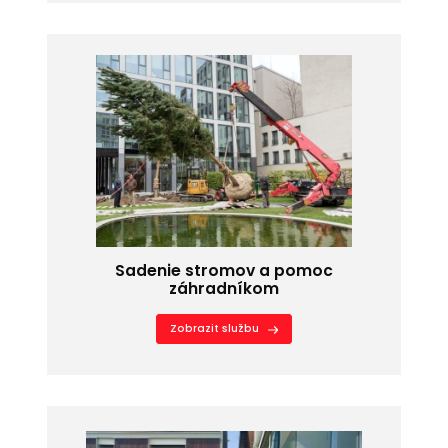
Sadenie stromov a pomoc
záhradníkom
Zobrazit službu