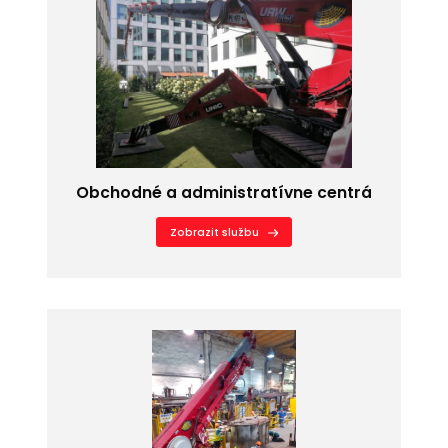
Obchodné a administratívne centrá
Zobrazit službu