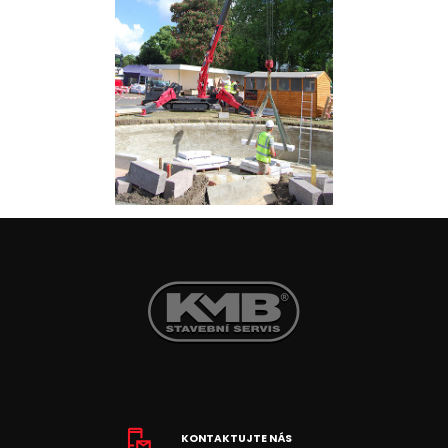
KONTAKTUJTE NÁS