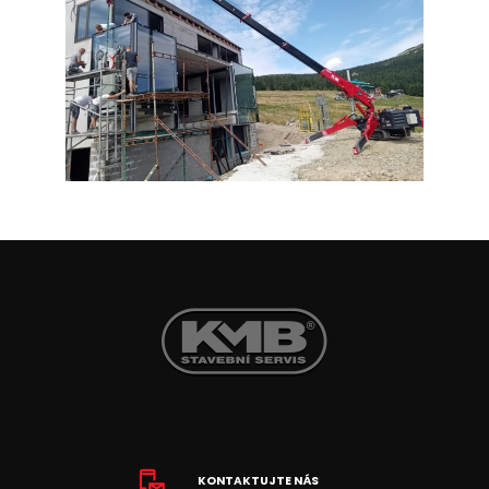
KONTAKTUJTE NÁS