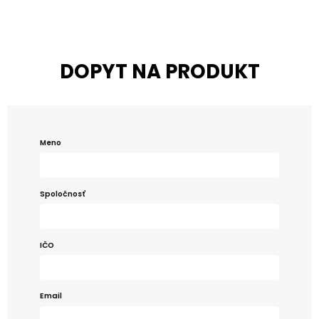
DOPYT NA PRODUKT
Meno
Spoločnosť
IČO
Email