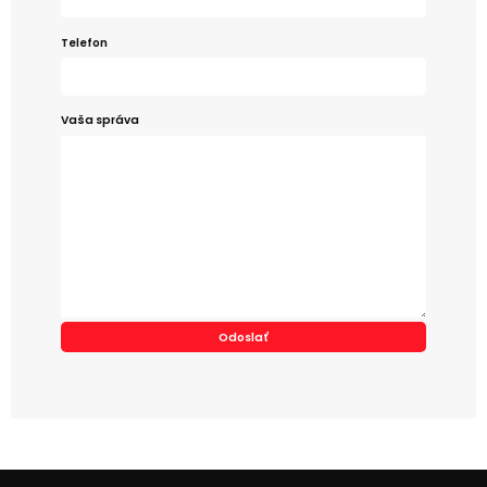
Telefon
Vaša správa
Alternative: