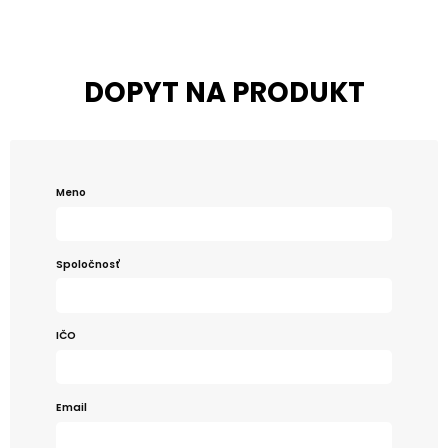
DOPYT NA PRODUKT
Meno
Spoločnosť
IČO
Email