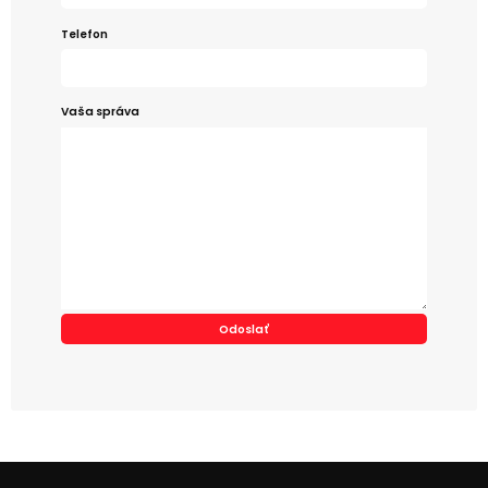
Telefon
Vaša správa
Alternative: