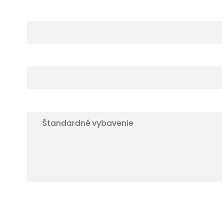
Štandardné vybavenie