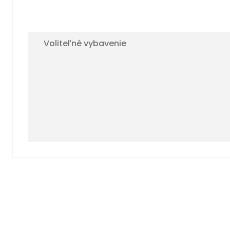
Voliteľné vybavenie